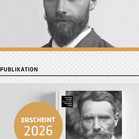
PUBLIKATION