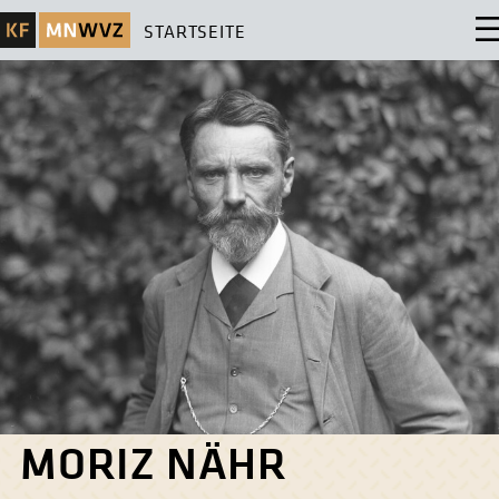
STARTSEITE
MORIZ NÄHR