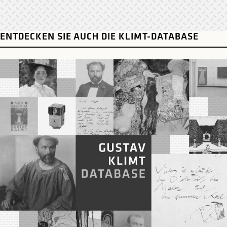
ENTDECKEN SIE AUCH DIE KLIMT-DATABASE