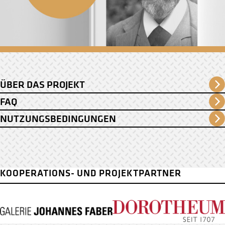
ÜBER DAS PROJEKT
FAQ
NUTZUNGSBEDINGUNGEN
KOOPERATIONS- UND PROJEKTPARTNER